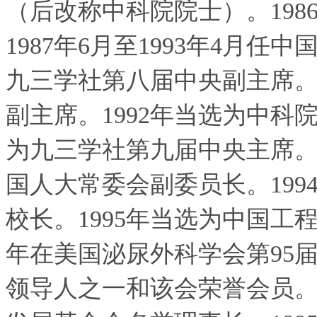
（后改称中科院院士）。19
1987年6月至1993年4月任
九三学社第八届中央副主席。1
副主席。1992年当选为中科院
为九三学社第九届中央主席。19
国人大常委会副委员长。199
校长。1995年当选为中国工
年在美国泌尿外科学会第95
领导人之一和该会荣誉会员。1