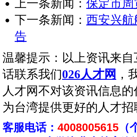
上一条新闻：
保定市周
下一条新闻：
西安兴航
告
温馨提示：以上资讯来自
话联系我们
026人才网
，我
人才网不对该资讯信息的
为台湾提供更好的人才招
客
服电话：
4008005615
（