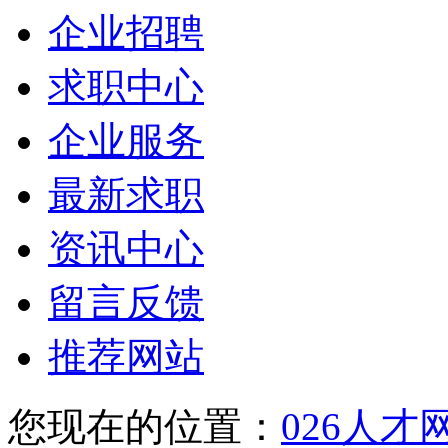
企业招聘
求职中心
企业服务
最新求职
资讯中心
留言反馈
推荐网站
您现在的位置：
026人才