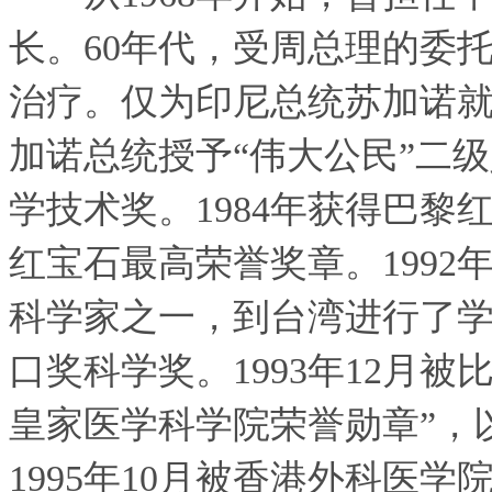
长。60年代，受周总理的委托
治疗。仅为印尼总统苏加诺就治
加诺总统授予“伟大公民”二
学技术奖。1984年获得巴黎
红宝石最高荣誉奖章。1992
科学家之一，到台湾进行了学术
口奖科学奖。1993年12月
皇家医学科学院荣誉勋章”，
1995年10月被香港外科医学