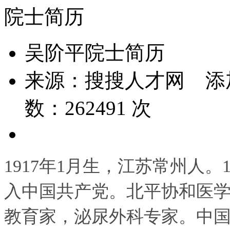
院士简历
吴阶平院士简历
来源：
搜搜人才网
添
数：
262491
次
1917年1月生，江苏常州人。1
入中国共产党。北平协和医
教育家，泌尿外科专家。中