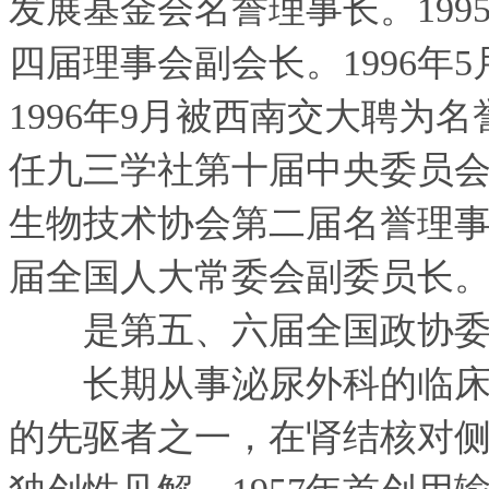
发展基金会名誉理事长。199
四届理事会副会长。1996年
1996年9月被西南交大聘为名誉
任九三学社第十届中央委员会主
生物技术协会第二届名誉理事长。
届全国人大常委会副委员长
是第五、六届全国政协委
长期从事泌尿外科的临床治
的先驱者之一，在肾结核对