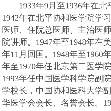
1933年9月至1936年在北
1942年在北平协和医学院学习
医师、住院总医师、主治医师。
院讲师。1947年至1948年
年11月回国。1948年至196
年至1970年任北京第二医学
1993年任中国医学科学院
学校长，中国协和医科大学
华医学会会长、名誉会长。1