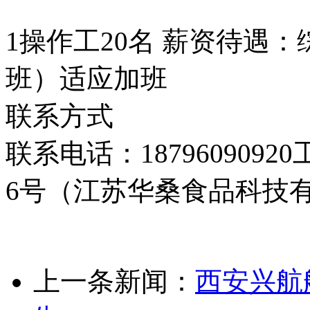
1操作工20名 薪资待遇：综
班）适应加班
联系方式
联系电话：18796090
6号（江苏华桑食品科技
上一条新闻：
西安兴航