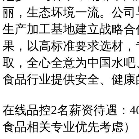
丽，生态坏境一流。公司
生产加工基地建立战略合
果，以高标准要求选材，
取，全心全意为中国水吧
食品行业提供安全、健康
在线品控2名薪资待遇：40
食品相关专业优先考虑）