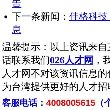
告
下一条新闻：
佳格科技
息
温馨提示：以上资讯来自
话联系我们
026人才网
，我
人才网不对该资讯信息的
为台湾提供更好的人才招
客
服电话：
4008005615
（