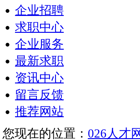
企业招聘
求职中心
企业服务
最新求职
资讯中心
留言反馈
推荐网站
您现在的位置：
026人才