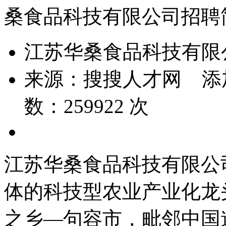
桑食品科技有限公司招聘
江苏华桑食品科技有限
来源：
搜搜人才网
添
数：
259922
次
江苏华桑食品科技有限公
体的科技型农业产业化龙
之乡—句容市，毗邻中国