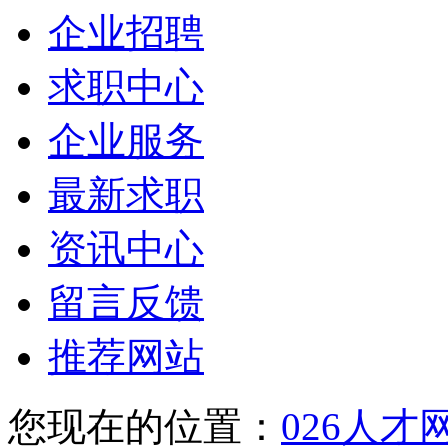
企业招聘
求职中心
企业服务
最新求职
资讯中心
留言反馈
推荐网站
您现在的位置：
026人才