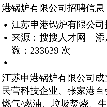
港锅炉有限公司招聘信息
江苏申港锅炉有限公司
来源：
搜搜人才网
添
数：
233639
次
江苏申港锅炉有限公司成立
民营科技企业、张家港百
燃气/燃油、垃圾焚烧、