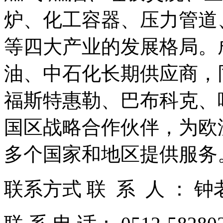
炉、化工容器、压力管道
等四大产业的发展格局。
油、中石化长期供应商，
福斯特惠勒、巴布科克、
国区战略合作伙伴，为欧
多个国家和地区提供服务
联系方式 联 系 人 ： 