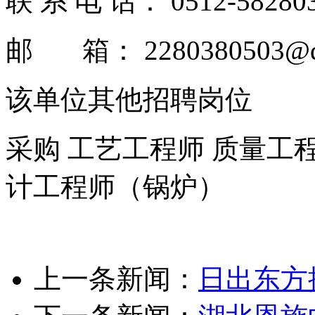
联 系 电 话： 0512-58280
邮 箱： 2280380503@q
该单位其他招聘岗位
采购 工艺工程师 质量工程
计工程师（锅炉）
上一条新闻：
日出东方