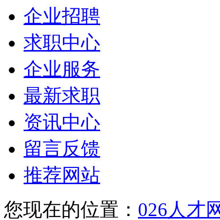
企业招聘
求职中心
企业服务
最新求职
资讯中心
留言反馈
推荐网站
您现在的位置：
026人才