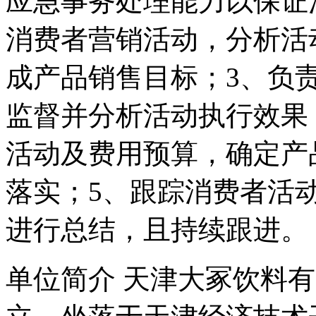
应急事务处理能力以保证
消费者营销活动，分析活
成产品销售目标；3、负
监督并分析活动执行效果
活动及费用预算，确定产
落实；5、跟踪消费者活
进行总结，且持续跟进。
单位简介 天津大冢饮料有