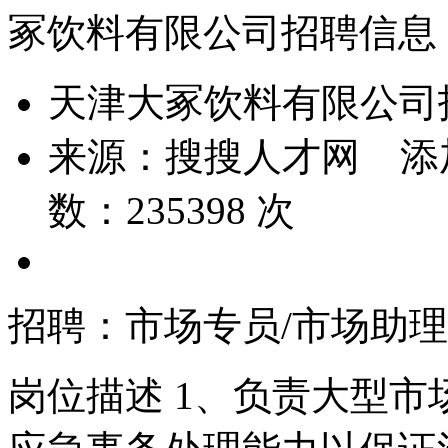
冢饮料有限公司招聘信息
天津大冢饮料有限公司
来源：
搜搜人才网
添
数：
235398
次
招聘：市场专员/市场助理
岗位描述 1、负责大型