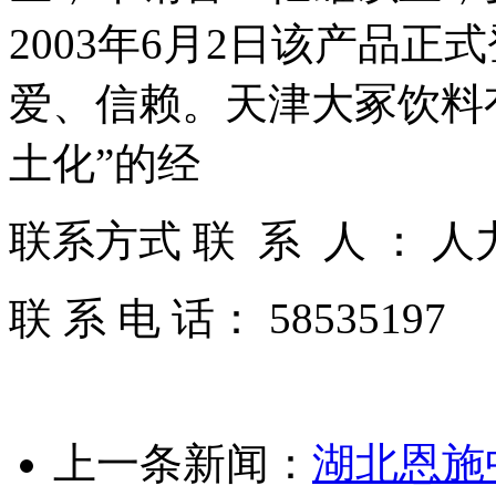
2003年6月2日该产品
爱、信赖。天津大冢饮料
土化”的经
联系方式 联 系 人 ： 
联 系 电 话： 58535197
上一条新闻：
湖北恩施