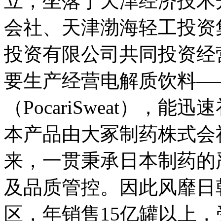
立，坐落于天津经济技术
会社、天津渤海轻工投资
投资有限公司共同投资经
要生产经营电解质饮料—
（PocariSweat），
本产品由大冢制药株式会社
来，一贯秉承日本制药的
及品质管控。因此风靡日
区，年销售15亿罐以上