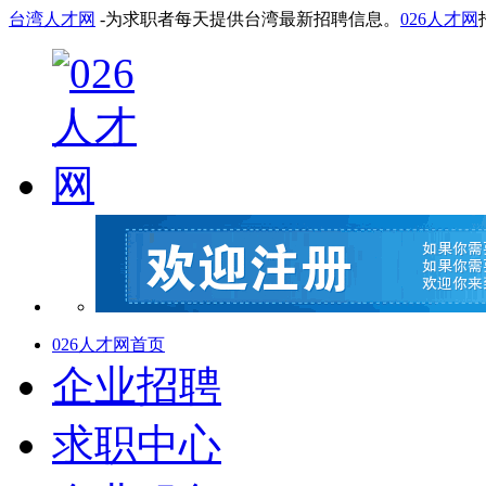
台湾人才网
-为求职者每天提供台湾最新招聘信息。
026人才网
026人才网首页
企业招聘
求职中心