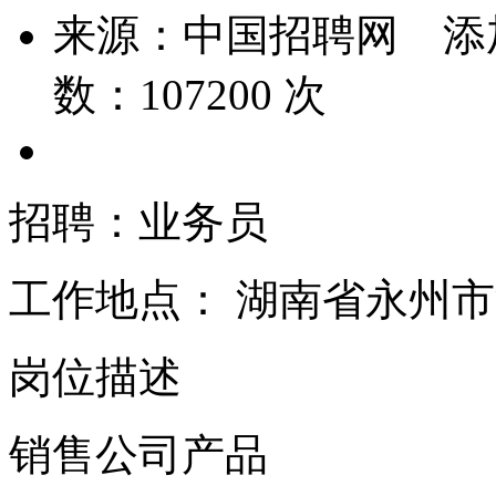
来源：
中国招聘网
添
数：
107200
次
招聘：业务员
工作地点：
湖南省永州市
岗位描述
销售公司产品