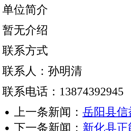
单位简介
暂无介绍
联系方式
联系人：孙明清
联系电话：13874392945
上一条新闻：
岳阳县信
下一条新闻：
新化县正