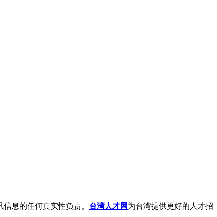
资讯信息的任何真实性负责。
台湾人才网
为台湾提供更好的人才招