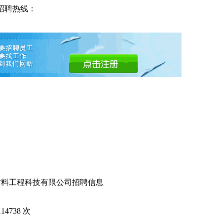
招聘热线：
材料工程科技有限公司招聘信息
114738
次