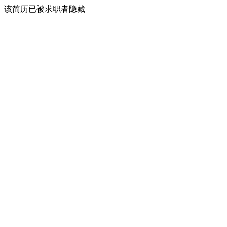
该简历已被求职者隐藏