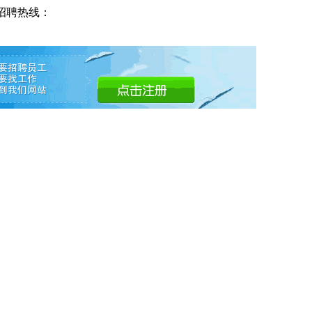
招聘热线：