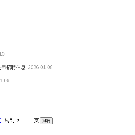
10
公司招聘信息
2026-01-08
1-06
页
转到
页