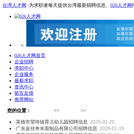
台湾人才网
-为求职者每天提供台湾最新招聘信息。
026人才网
026人才网首页
企业招聘
求职中心
企业服务
最新求职
资讯中心
留言反馈
推荐网站
您的位置：
026人才网
>>
资讯中心
>>
·英德市望埠镇育儿幼儿园招聘信息
2026-01-20
·广东金丝奇米面制品有限公司招聘信息
2026-01-19