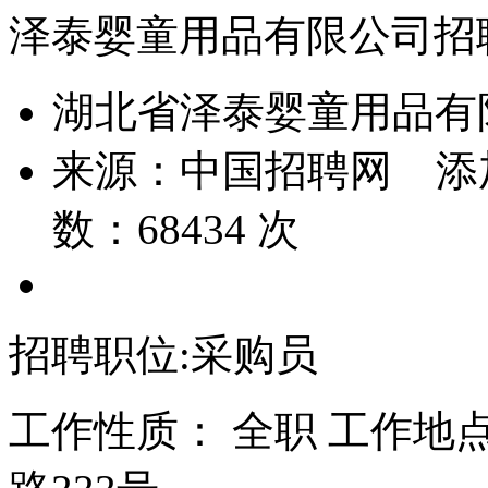
泽泰婴童用品有限公司招
湖北省泽泰婴童用品有
来源：
中国招聘网
添
数：
68434
次
招聘职位:采购员
工作性质： 全职 工作地