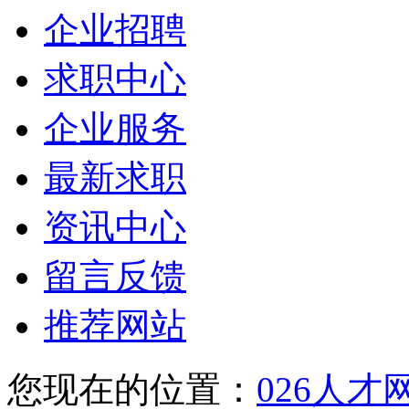
企业招聘
求职中心
企业服务
最新求职
资讯中心
留言反馈
推荐网站
您现在的位置：
026人才