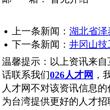
上一条新闻：
湖北省泽
下一条新闻：
井冈山技
温馨提示：以上资讯来自
话联系我们
026人才网
，我
人才网不对该资讯信息的
为台湾提供更好的人才招