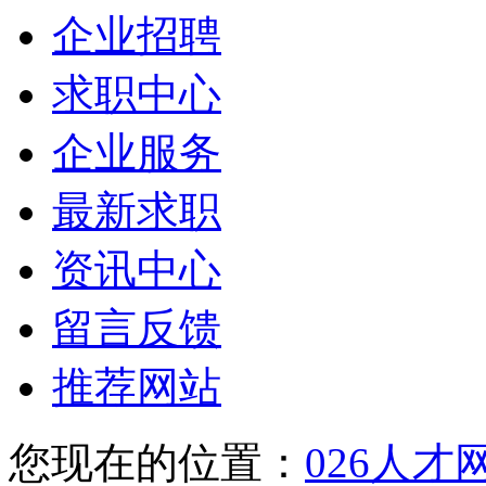
企业招聘
求职中心
企业服务
最新求职
资讯中心
留言反馈
推荐网站
您现在的位置：
026人才