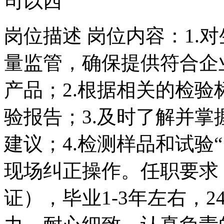
司以西
岗位描述 岗位内容：1.
量监管，确保提供符合企
产品；2.根据相关的检
验报告；3.及时了解并
建议；4.检测样品和试验
现场纠正操作。任职要求
证），毕业1-3年左右，2