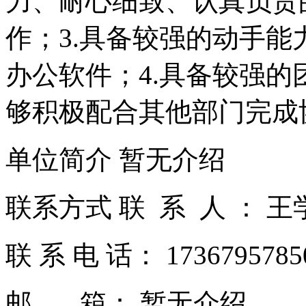
力、耐心细致、认真负责
作；3.具备较强的动手能力
办公软件；4.具备较强
够积极配合其他部门完成
单位简介 暂无介绍
联系方式 联 系 人 ： 
联 系 电 话： 173679578
邮 箱： 暂无介绍