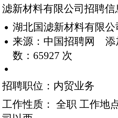
滤新材料有限公司招聘信
湖北国滤新材料有限公
来源：
中国招聘网
添
数：
65927
次
招聘职位：内贸业务
工作性质： 全职 工作地