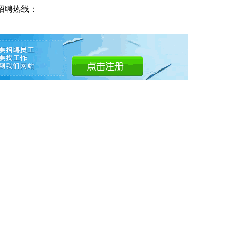
招聘热线：