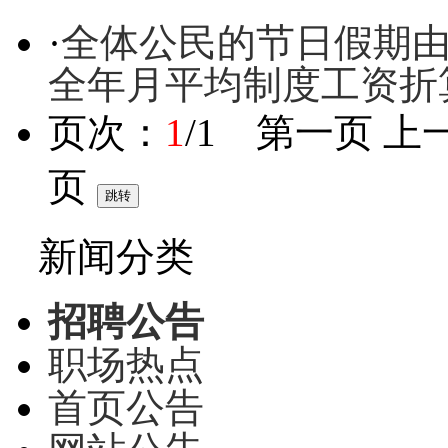
·
全体公民的节日假期由
全年月平均制度工资折
页次：
1
/1 第一页 上
页
新闻分类
招聘公告
职场热点
首页公告