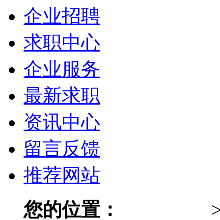
企业招聘
求职中心
企业服务
最新求职
资讯中心
留言反馈
推荐网站
您的位置：
026人才网