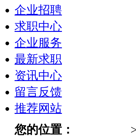
企业招聘
求职中心
企业服务
最新求职
资讯中心
留言反馈
推荐网站
您的位置：
026人才网