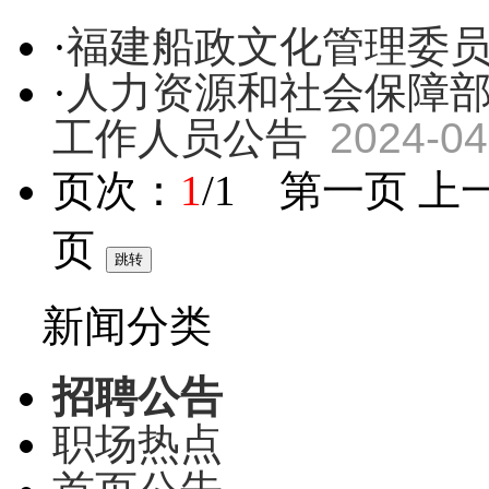
·
福建船政文化管理委员
·
人力资源和社会保障部
工作人员公告
2024-04
页次：
1
/1 第一页 上
页
新闻分类
招聘公告
职场热点