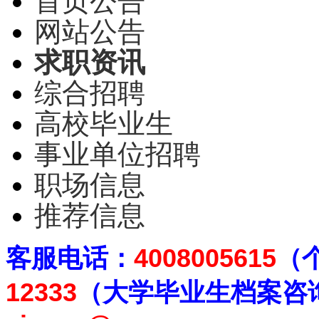
首页公告
网站公告
求职资讯
综合招聘
高校毕业生
事业单位招聘
职场信息
推荐信息
客
服电话：
4008005615
（
12333
（大学毕业生档案
咨